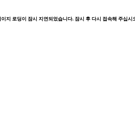
페이지 로딩이 잠시 지연되었습니다. 잠시 후 다시 접속해 주십시오